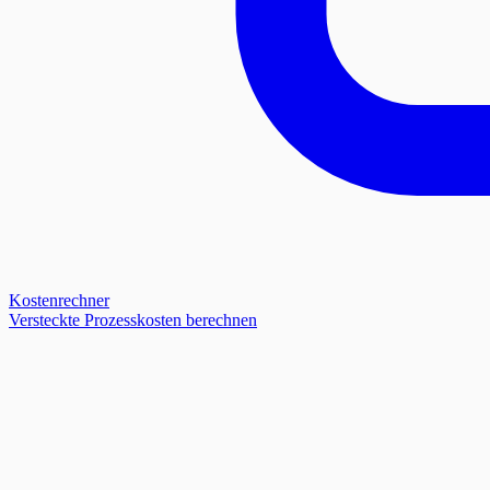
Kostenrechner
Versteckte Prozesskosten berechnen