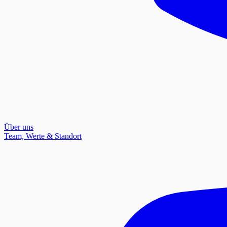
Über uns
Team, Werte & Standort