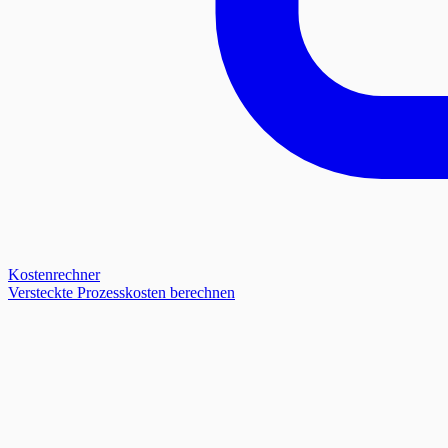
Kostenrechner
Versteckte Prozesskosten berechnen