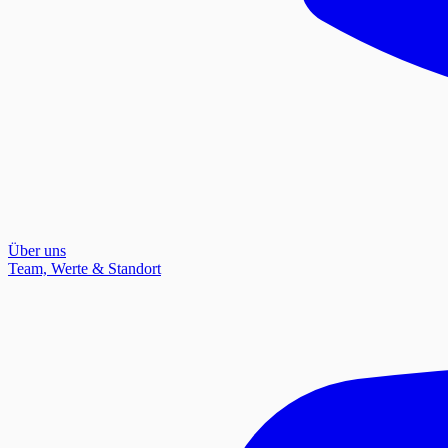
Über uns
Team, Werte & Standort