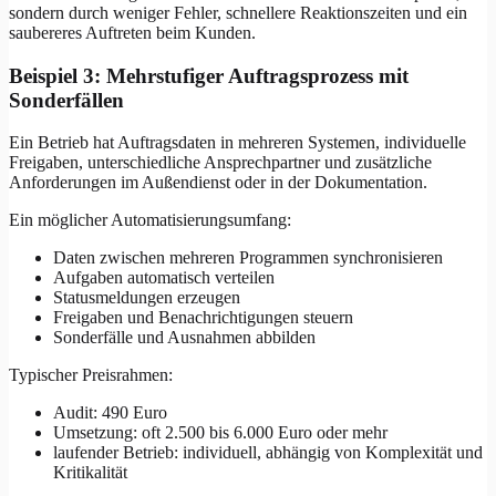
sondern durch weniger Fehler, schnellere Reaktionszeiten und ein
saubereres Auftreten beim Kunden.
Beispiel 3: Mehrstufiger Auftragsprozess mit
Sonderfällen
Ein Betrieb hat Auftragsdaten in mehreren Systemen, individuelle
Freigaben, unterschiedliche Ansprechpartner und zusätzliche
Anforderungen im Außendienst oder in der Dokumentation.
Ein möglicher Automatisierungsumfang:
Daten zwischen mehreren Programmen synchronisieren
Aufgaben automatisch verteilen
Statusmeldungen erzeugen
Freigaben und Benachrichtigungen steuern
Sonderfälle und Ausnahmen abbilden
Typischer Preisrahmen:
Audit: 490 Euro
Umsetzung: oft 2.500 bis 6.000 Euro oder mehr
laufender Betrieb: individuell, abhängig von Komplexität und
Kritikalität