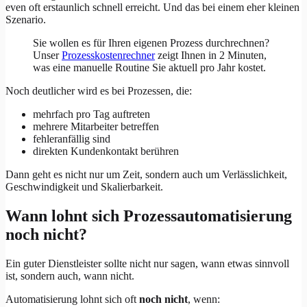
even oft erstaunlich schnell erreicht. Und das bei einem eher kleinen
Szenario.
Sie wollen es für Ihren eigenen Prozess durchrechnen?
Unser
Prozesskostenrechner
zeigt Ihnen in 2 Minuten,
was eine manuelle Routine Sie aktuell pro Jahr kostet.
Noch deutlicher wird es bei Prozessen, die:
mehrfach pro Tag auftreten
mehrere Mitarbeiter betreffen
fehleranfällig sind
direkten Kundenkontakt berühren
Dann geht es nicht nur um Zeit, sondern auch um Verlässlichkeit,
Geschwindigkeit und Skalierbarkeit.
Wann lohnt sich Prozessautomatisierung
noch nicht?
Ein guter Dienstleister sollte nicht nur sagen, wann etwas sinnvoll
ist, sondern auch, wann nicht.
Automatisierung lohnt sich oft
noch nicht
, wenn: