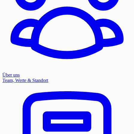
Über uns
Team, Werte & Standort