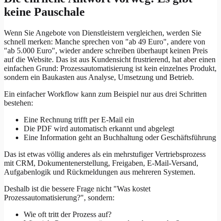
keine Pauschale
Wenn Sie Angebote von Dienstleistern vergleichen, werden Sie
schnell merken: Manche sprechen von "ab 49 Euro", andere von
"ab 5.000 Euro", wieder andere schreiben überhaupt keinen Preis
auf die Website. Das ist aus Kundensicht frustrierend, hat aber einen
einfachen Grund: Prozessautomatisierung ist kein einzelnes Produkt,
sondern ein Baukasten aus Analyse, Umsetzung und Betrieb.
Ein einfacher Workflow kann zum Beispiel nur aus drei Schritten
bestehen:
Eine Rechnung trifft per E-Mail ein
Die PDF wird automatisch erkannt und abgelegt
Eine Information geht an Buchhaltung oder Geschäftsführung
Das ist etwas völlig anderes als ein mehrstufiger Vertriebsprozess
mit CRM, Dokumentenerstellung, Freigaben, E-Mail-Versand,
Aufgabenlogik und Rückmeldungen aus mehreren Systemen.
Deshalb ist die bessere Frage nicht "Was kostet
Prozessautomatisierung?", sondern:
Wie oft tritt der Prozess auf?