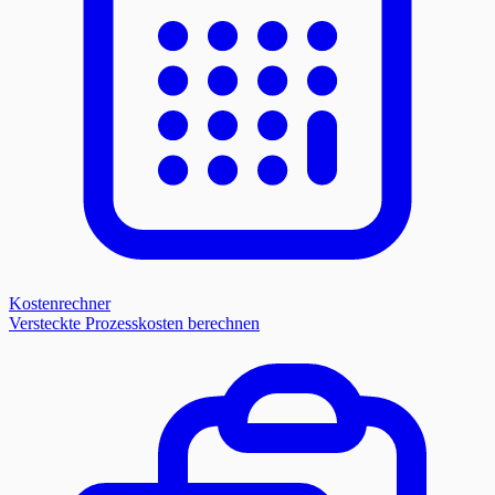
Kostenrechner
Versteckte Prozesskosten berechnen