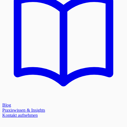
Blog
Praxiswissen & Insights
Kontakt aufnehmen