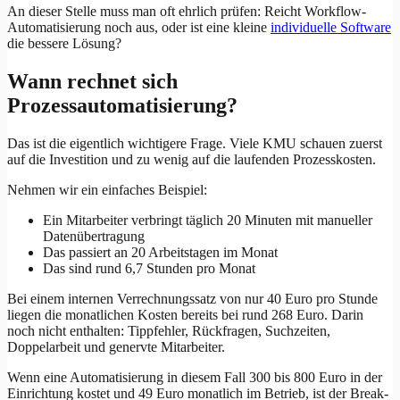
An dieser Stelle muss man oft ehrlich prüfen: Reicht Workflow-
Automatisierung noch aus, oder ist eine kleine
individuelle Software
die bessere Lösung?
Wann rechnet sich
Prozessautomatisierung?
Das ist die eigentlich wichtigere Frage. Viele KMU schauen zuerst
auf die Investition und zu wenig auf die laufenden Prozesskosten.
Nehmen wir ein einfaches Beispiel:
Ein Mitarbeiter verbringt täglich 20 Minuten mit manueller
Datenübertragung
Das passiert an 20 Arbeitstagen im Monat
Das sind rund 6,7 Stunden pro Monat
Bei einem internen Verrechnungssatz von nur 40 Euro pro Stunde
liegen die monatlichen Kosten bereits bei rund 268 Euro. Darin
noch nicht enthalten: Tippfehler, Rückfragen, Suchzeiten,
Doppelarbeit und genervte Mitarbeiter.
Wenn eine Automatisierung in diesem Fall 300 bis 800 Euro in der
Einrichtung kostet und 49 Euro monatlich im Betrieb, ist der Break-