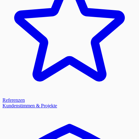
Referenzen
Kundenstimmen & Projekte