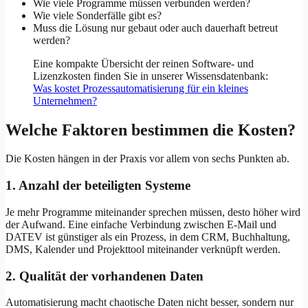
Wie viele Programme müssen verbunden werden?
Wie viele Sonderfälle gibt es?
Muss die Lösung nur gebaut oder auch dauerhaft betreut
werden?
Eine kompakte Übersicht der reinen Software- und
Lizenzkosten finden Sie in unserer Wissensdatenbank:
Was kostet Prozessautomatisierung für ein kleines
Unternehmen?
Welche Faktoren bestimmen die Kosten?
Die Kosten hängen in der Praxis vor allem von sechs Punkten ab.
1. Anzahl der beteiligten Systeme
Je mehr Programme miteinander sprechen müssen, desto höher wird
der Aufwand. Eine einfache Verbindung zwischen E-Mail und
DATEV ist günstiger als ein Prozess, in dem CRM, Buchhaltung,
DMS, Kalender und Projekttool miteinander verknüpft werden.
2. Qualität der vorhandenen Daten
Automatisierung macht chaotische Daten nicht besser, sondern nur