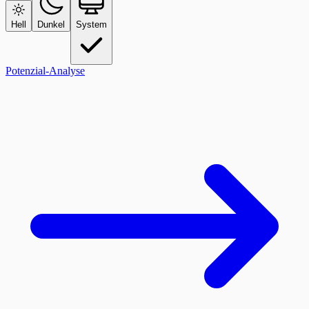
Hell
Dunkel
System
Potenzial-Analyse