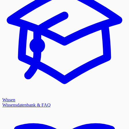
Wissen
Wissensdatenbank & FAQ