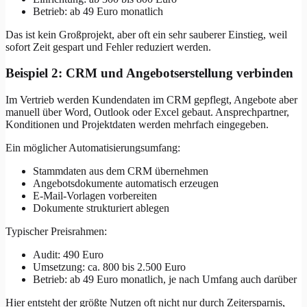
Betrieb: ab 49 Euro monatlich
Das ist kein Großprojekt, aber oft ein sehr sauberer Einstieg, weil
sofort Zeit gespart und Fehler reduziert werden.
Beispiel 2: CRM und Angebotserstellung verbinden
Im Vertrieb werden Kundendaten im CRM gepflegt, Angebote aber
manuell über Word, Outlook oder Excel gebaut. Ansprechpartner,
Konditionen und Projektdaten werden mehrfach eingegeben.
Ein möglicher Automatisierungsumfang:
Stammdaten aus dem CRM übernehmen
Angebotsdokumente automatisch erzeugen
E-Mail-Vorlagen vorbereiten
Dokumente strukturiert ablegen
Typischer Preisrahmen:
Audit: 490 Euro
Umsetzung: ca. 800 bis 2.500 Euro
Betrieb: ab 49 Euro monatlich, je nach Umfang auch darüber
Hier entsteht der größte Nutzen oft nicht nur durch Zeitersparnis,