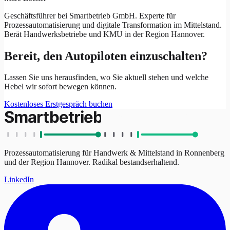
Geschäftsführer bei Smartbetrieb GmbH. Experte für
Prozessautomatisierung und digitale Transformation im Mittelstand.
Berät Handwerksbetriebe und KMU in der Region Hannover.
Bereit, den Autopiloten einzuschalten?
Lassen Sie uns herausfinden, wo Sie aktuell stehen und welche
Hebel wir sofort bewegen können.
Kostenloses Erstgespräch buchen
Prozessautomatisierung für Handwerk & Mittelstand in Ronnenberg
und der Region Hannover.
Radikal bestandserhaltend.
LinkedIn