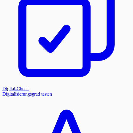
Digital-Check
Digitalisierungsgrad testen