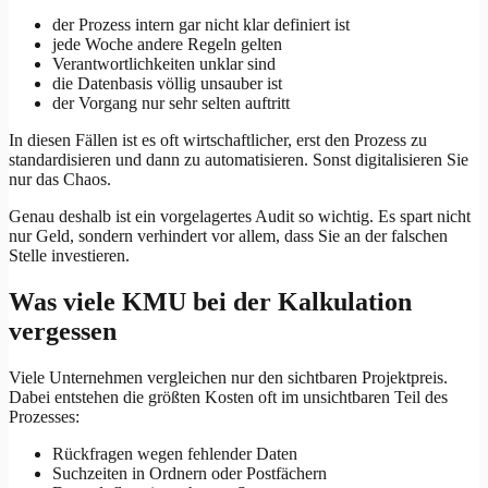
der Prozess intern gar nicht klar definiert ist
jede Woche andere Regeln gelten
Verantwortlichkeiten unklar sind
die Datenbasis völlig unsauber ist
der Vorgang nur sehr selten auftritt
In diesen Fällen ist es oft wirtschaftlicher, erst den Prozess zu
standardisieren und dann zu automatisieren. Sonst digitalisieren Sie
nur das Chaos.
Genau deshalb ist ein vorgelagertes Audit so wichtig. Es spart nicht
nur Geld, sondern verhindert vor allem, dass Sie an der falschen
Stelle investieren.
Was viele KMU bei der Kalkulation
vergessen
Viele Unternehmen vergleichen nur den sichtbaren Projektpreis.
Dabei entstehen die größten Kosten oft im unsichtbaren Teil des
Prozesses:
Rückfragen wegen fehlender Daten
Suchzeiten in Ordnern oder Postfächern